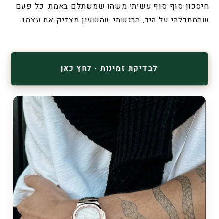
חיסכון סוף סוף עשיתי משהו שמשתלם באמת. כל פעם
שהסתכלתי על היד, הרגשתי שהשעון מצדיק את עצמו.
לבדיקת זמינות · לחץ כאן