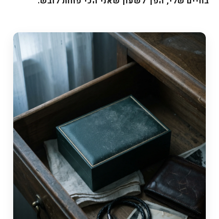
בחיים שלי, הפך לשעון שאני הכי פחות לובש.