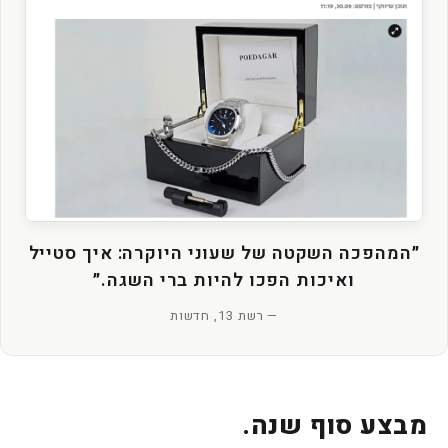
״המהפכה השקטה של שעוני היוקרה: איך סטייל
ואיכות הפכו להיות ברי השגה.״
— רשת 13, חדשות
מבצע סוף שנה.