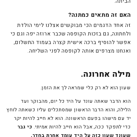
הביתה.
האם זה מתאים כמתנה?
זה אחד הדגמים הכי מבוקשים אצלנו לימי הולדת
ולחתונה, גם בזכות הקופסה שכבר ארוזה יפה וגם כי
אפשר להוסיף ברכה אישית קצרה בעמוד התשלום,
ואנחנו מצרפים אותה לקופסה לפני השליחה.
מילה אחרונה.
שעון הוא לא רק כלי שמראה לך את הזמן.
הוא הדבר שאתה עונד על היד כל יום, מהבוקר ועד
הלילה, והוא הדבר הראשון שמסתכלים עליו כשאתה לוחץ
יד עם מישהו בפעם הראשונה. הוא לא חייב להיות יקר
כדי לתפקד ככה, אבל הוא חייב להיות אמיתי.
כי גבר
שעונד שעון כזה על היד עומד אחרת בחדר.