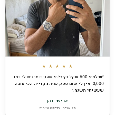
★ ★ ★ ★ ★
״שילמתי 600 שקל וקיבלתי שעון שמרגיש לי כמו
3,000.
אין לי שום ספק שזה הקנייה הכי טובה
שעשיתי השנה
.״
אבישי דהן
תל אביב · רכישה עצמית