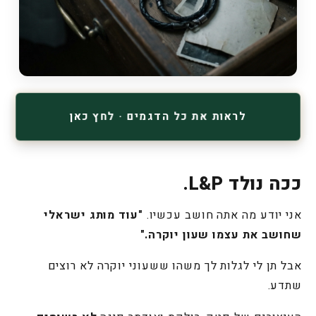
לראות את כל הדגמים · לחץ כאן
ככה נולד L&P.
אני יודע מה אתה חושב עכשיו.
"עוד מותג ישראלי
שחושב את עצמו שעון יוקרה."
אבל תן לי לגלות לך משהו ששעוני יוקרה לא רוצים
שתדע.