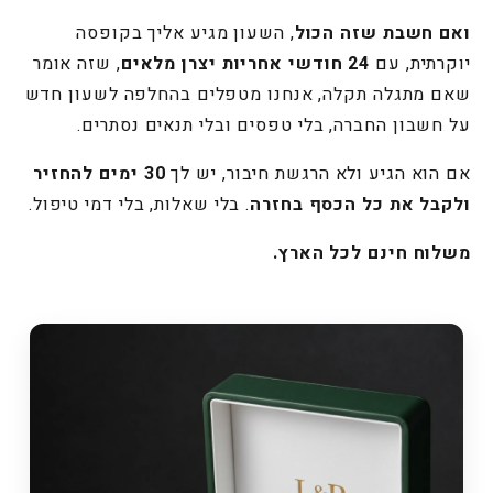
ואם חשבת שזה הכול
, השעון מגיע אליך בקופסה
יוקרתית, עם
24 חודשי אחריות יצרן מלאים
, שזה אומר
שאם מתגלה תקלה, אנחנו מטפלים בהחלפה לשעון חדש
על חשבון החברה, בלי טפסים ובלי תנאים נסתרים.
אם הוא הגיע ולא הרגשת חיבור, יש לך
30 ימים להחזיר
ולקבל את כל הכסף בחזרה
. בלי שאלות, בלי דמי טיפול.
משלוח חינם לכל הארץ.