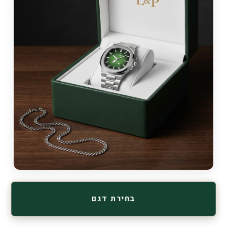
בחירת דגם