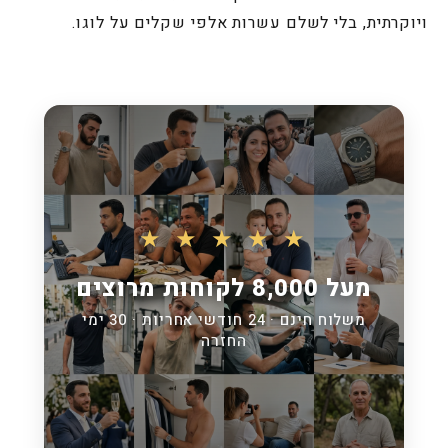
ויוקרתית, בלי לשלם עשרות אלפי שקלים על לוגו.
★ ★ ★ ★ ★
מעל 8,000 לקוחות מרוצים
משלוח חינם · 24 חודשי אחריות · 30 ימי
החזרה