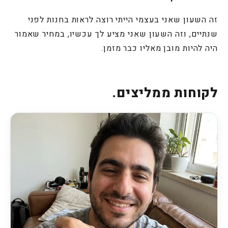
זה השעון שאני בעצמי הייתי רוצה לראות בחנות לפני
שנתיים, וזה השעון שאני מציע לך עכשיו, במחיר שאמור
היה להיות מובן מאליו כבר מזמן.
לקוחות ממליצים.