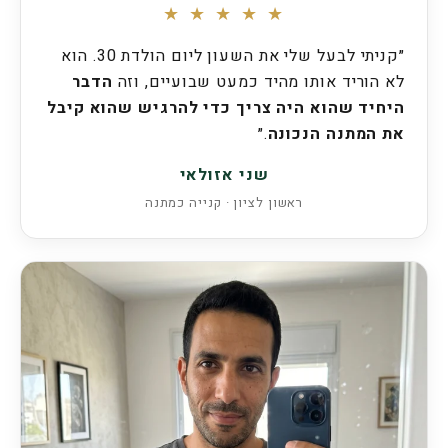
★ ★ ★ ★ ★
״קניתי לבעל שלי את השעון ליום הולדת 30. הוא
לא הוריד אותו מהיד כמעט שבועיים, וזה
הדבר
היחיד שהוא היה צריך כדי להרגיש שהוא קיבל
את המתנה הנכונה
.״
שני אזולאי
ראשון לציון · קנייה כמתנה