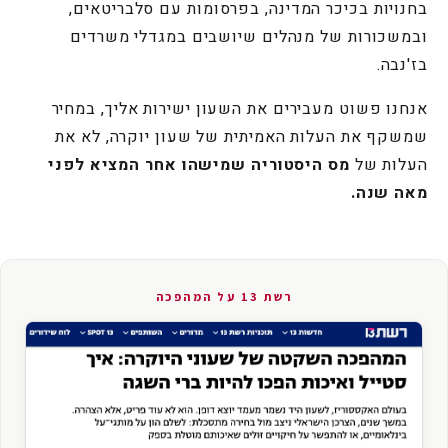
בחנויות בכיכר המדינה, בפרסומות עם סלבריטאים,
ובמשכורות של מנהלים שיושבים במגדלי משרדים
בז'נבה.
אנחנו פשוט מעבירים את השעון ישירות אליך, במחיר
שמשקף את העלות האמיתית של שעון יוקרה, לא את
העלות של
מס היסטוריה שמישהו אחר המציא לפני
מאה שנה.
רשת 13 על המהפכה