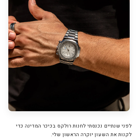
לפני שנתיים נכנסתי לחנות רולקס בכיכר המדינה כדי
לקנות את השעון יוקרה הראשון שלי.