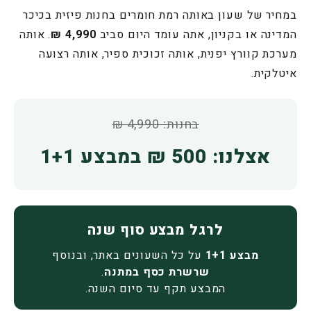
במחיר של שעון באותה רמת חומרים בחנות פיזית בכיכר
המדינה או בקניון, אתה עומד היום סביב
4,990 ₪
. אותה
מערכת קוורץ יפנית, אותה זכוכית ספיר, אותה רצועה
איטלקית.
בחנות: 4,990 ₪
אצלנו: 500 ₪ במבצע 1+1
לרגל מבצע סוף שנה
מבצע 1+1
על כל השעונים באתר, ובנוסף
שרשרת כסף במתנה
.
המבצע תקף עד סיום השנה.