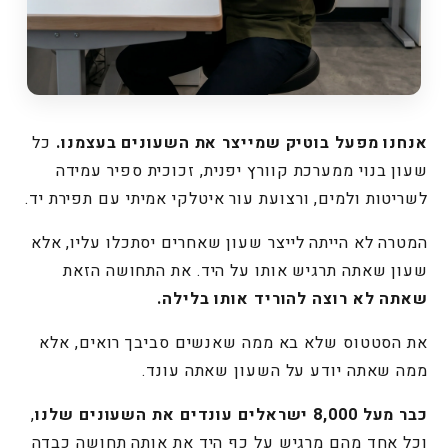
אנחנו מפעל בוטיק שמייצר את השעונים בעצמנו.
כל
שעון בנוי ממערכת קוורץ יפנית, זכוכית ספיר עמידה
לשריטות ולמים, ורצועת עור איטלקי אמיתי עם תפירת יד.
המטרה לא הייתה לייצר שעון שאחרים יסתכלו עליו, אלא
שעון שאתה תרגיש אותו על היד. את התחושה הזאת
שאתה לא רוצה להוריד אותו בלילה.
את הסטטוס שלא בא ממה שאנשים סביבך רואים, אלא
ממה שאתה יודע על השעון שאתה עונד.
כבר מעל 8,000 ישראלים עונדים את השעונים שלנו
,
וכל אחד מהם מרגיש על כף היד את אותה תחושה כבדה