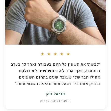
★ ★ ★ ★ ★
״לבשתי את השעון כל היום בעבודה ואחר כך בערב
במסעדה, ו
אף אחד לא ניחש שזה לא רולקס
.
אפילו חבר שלי שעובד שנים בתחום השעונים
החזיק אותו ביד ושאל אותי מאיפה השגתי אותו.״
דניאל כהן
חיפה · רכישה עצמית