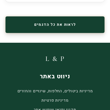
לראות את כל הדגמים
L & P
ניווט באתר
מדיניות ביטולים, החלפות, שינויים והחזרים
מדיניות פרטיות
תקנון ותנאי שימוש אתר