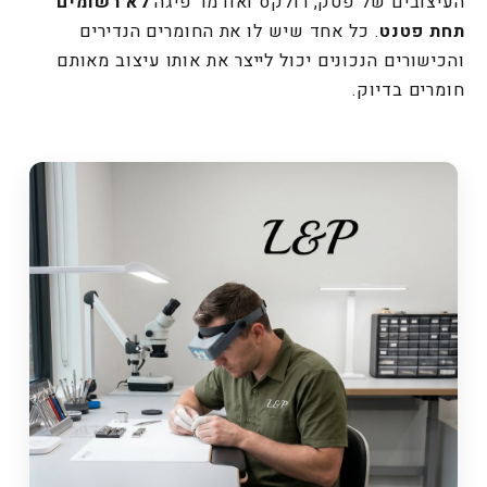
העיצובים של פטק, רולקס ואודמר פיגה
לא רשומים
תחת פטנט
. כל אחד שיש לו את החומרים הנדירים
והכישורים הנכונים יכול לייצר את אותו עיצוב מאותם
חומרים בדיוק.