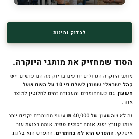
לבדוק זמינות
הסוד שמחזיק את מותגי היוקרה.
מותגי היוקרה הגדולים יודעים בדיוק מה הם עושים.
יש
קהל ישראלי שמוכן לשלם פי 10 על השם שעל
השעון
, גם כשהחומרים והעבודה זהים לחלוטין למוצר
אחר.
זה לא שהשעון של 40,000 ₪ עשוי מחומרים יקרים יותר.
אותו קוורץ יפני, אותה זכוכית ספיר, אותה רצועת עור
איטלקי.
ההפרש הוא לא בחומרים.
ההפרש הוא בלוגו,